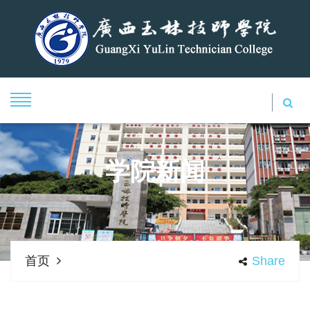
学院新闻
首页
Share