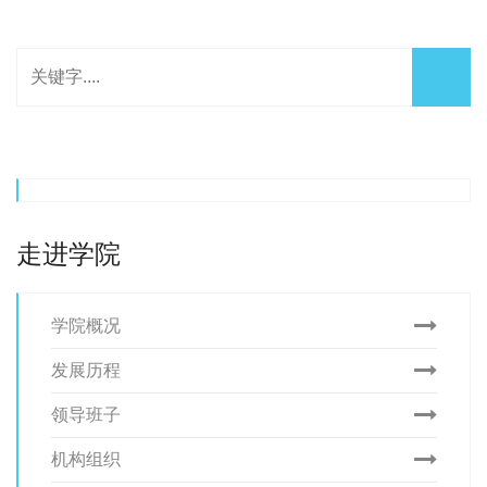
走进学院
学院概况
发展历程
领导班子
机构组织