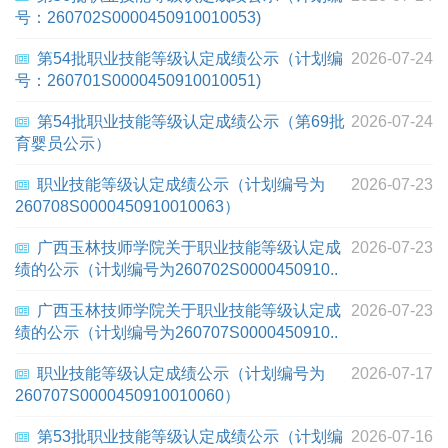
号：260702S0000450910010053)
第54批职业技能等级认定成绩公示（计划编
2026-07-24
号：260701S0000450910010051)
第54批职业技能等级认定成绩公示（第69批
2026-07-24
育婴员公示）
职业技能等级认定成绩公示（计划编号为
2026-07-23
260708S0000450910010063）
广西玉林技师学院关于职业技能等级认定成
2026-07-23
绩的公示（计划编号为260702S0000450910..
广西玉林技师学院关于职业技能等级认定成
2026-07-23
绩的公示（计划编号为260707S0000450910..
职业技能等级认定成绩公示（计划编号为
2026-07-17
260707S0000450910010060）
第53批职业技能等级认定成绩公示（计划编
2026-07-16