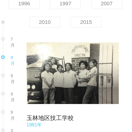
1996
1997
2007
2010
2015
7
月
8
月
9
月
9
月
9
玉林地区技工学校
月
1981年
3