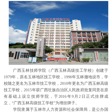
广西玉林技师学院（广西玉林高级技工学校）创建于
1979年，原名玉林地区技工学校，1996年玉林撤地设市，学
校随之更名为玉林市技工学校，2010年更名为广西玉林高级
技工学校，2015年获广西壮族自治区人民政府批复同意在原
有基础上设立技师学院，于2016年9月2日正式挂牌成
立，“广西玉林高级技工学校”为增挂牌子。
学院隶属于玉林市人力资源和社会保障局，是公办国