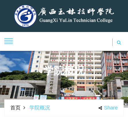
学院概况
首页
学院概况
Share