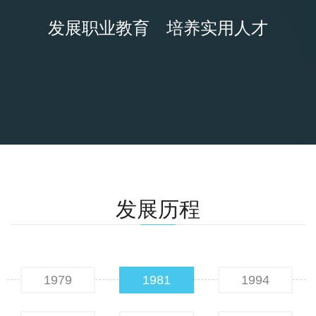
发展职业教育 培养实用人才
发展历程
1979
1981
1994