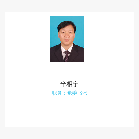
辛相宁
职务：党委书记