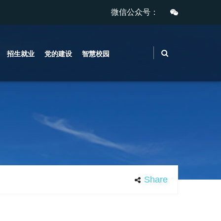
微信公众号：
招生就业
党的建设
智慧校园
Share