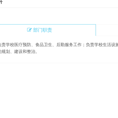
科
部门职责
负责学校医疗预防、食品卫生、后勤服务工作；负责学校生活设
的规划、建设和整治。