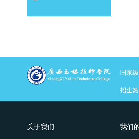
国家级
招生热线
关于我们
我们