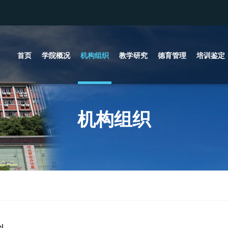
首页
学院概况
机构组织
教学研究
德育管理
培训鉴定
机构组织