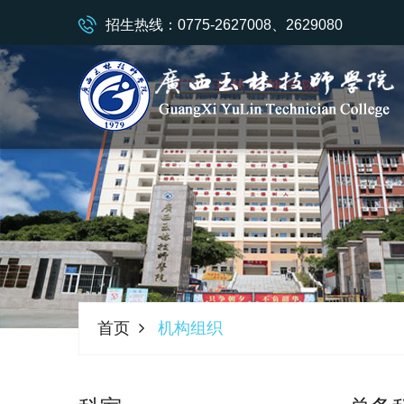
招生热线：0775-2627008、2629080
首页
机构组织