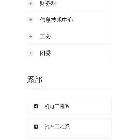
财务科
信息技术中心
工会
团委
系部
机电工程系
汽车工程系