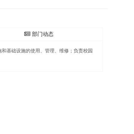
部门动态
施和基础设施的使用、管理、维修；负责校园