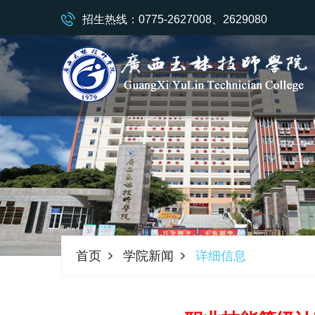
招生热线：0775-2627008、2629080
首页
学院新闻
详细信息