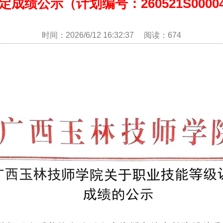
绩公示（计划编号：260521S0000450
时间：2026/6/12 16:32:37 阅读：674