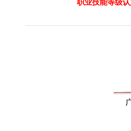
职业技能等级认定成