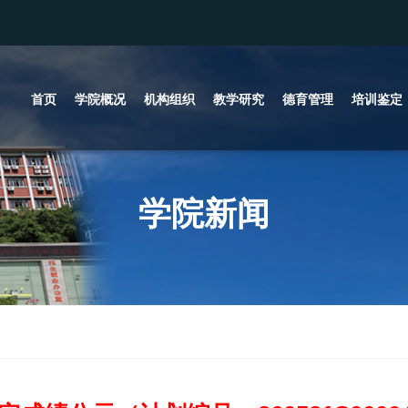
首页
学院概况
机构组织
教学研究
德育管理
培训鉴定
学院新闻