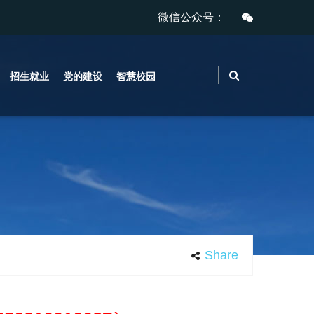
微信公众号：
招生就业
党的建设
智慧校园
Share