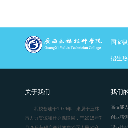
国家级
招生热线
关于我们
我们
高技能
我校创建于1979年，隶属于玉林
创业培
市人力资源和社会保障局，于2015年7
职业技
月29日获得广西壮族自治区人民政府