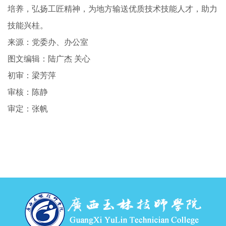
培养，弘扬工匠精神，为地方输送优质技术技能人才，助力
技能兴桂。
来源：党委办、办公室
图文编辑：陆广杰 关心
初审：梁芳萍
审核：陈静
审定：张帆