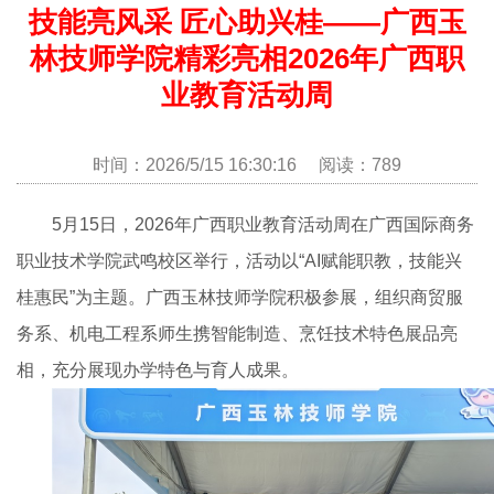
技能亮风采 匠心助兴桂——广西玉
林技师学院精彩亮相2026年广西职
业教育活动周
时间：2026/5/15 16:30:16 阅读：789
5月15日，2026年广西职业教育活动周在广西国际商务
职业技术学院武鸣校区举行，活动以“AI赋能职教，技能兴
桂惠民”为主题。广西玉林技师学院积极参展，组织商贸服
务系、机电工程系师生携智能制造、烹饪技术特色展品亮
相，充分展现办学特色与育人成果。