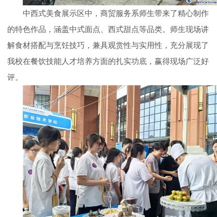
中西式美食展示区中，商贸服务系师生带来了精心制作
的特色作品，涵盖中式面点、西式甜点等品类。师生现场讲
解食材搭配与烹饪技巧，兼具观赏性与实用性，充分展现了
我校在餐饮技能人才培养方面的扎实功底，赢得现场广泛好
评。