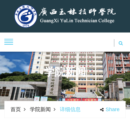
学院新闻
首页
学院新闻
详细信息
Share