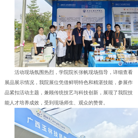
活动现场氛围热烈，学院院长张帆现场指导，详细查看
展品展示情况，我院展位凭借鲜明特色和精湛技能，参展作
品紧扣活动主题，兼顾传统技艺与科技创新，展现了我院技
能人才培养成效，受到现场师生、观众的赞誉。