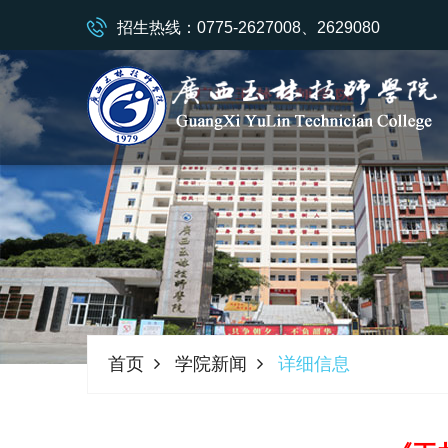
招生热线：0775-2627008、2629080
首页
学院新闻
详细信息