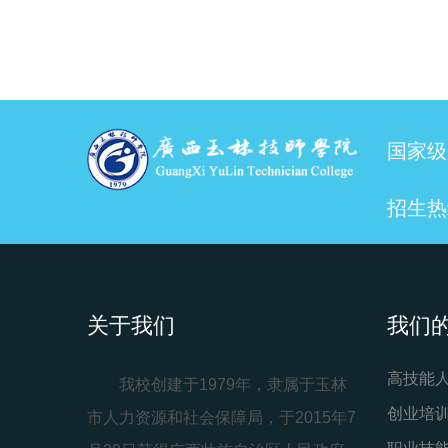
国家级
招生热线
关于我们
我们
高技能
我校创建于1979年，隶属于玉林
创业培
市人力资源和社会保障局，于2015年7