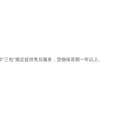
和
“三包”规定提供售后服务，货物保质期一年以上。