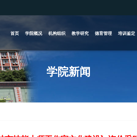
首页
学院概况
机构组织
教学研究
德育管理
培训鉴定
学院新闻