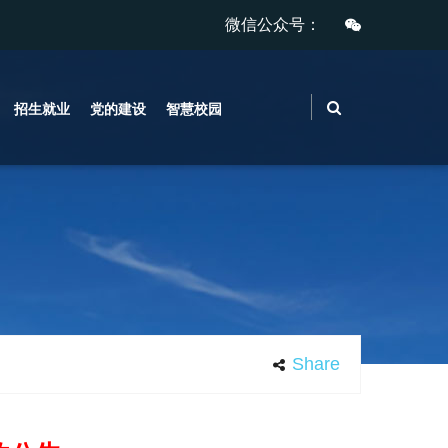
微信公众号：
招生就业
党的建设
智慧校园
Share