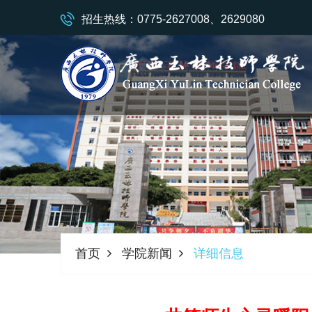
招生热线：0775-2627008、2629080
首页
学院新闻
详细信息