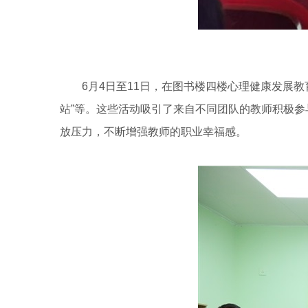
6月4日至11日，在图书楼四楼心理健康发展教
站”等。这些活动吸引了来自不同团队的教师积极
放压力，不断增强教师的职业幸福感。