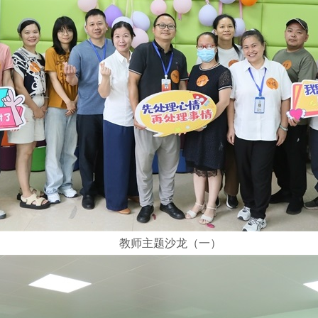
教师主题沙龙（一）