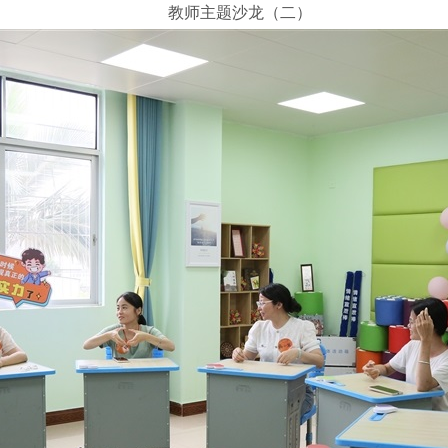
教师主题沙龙（二）