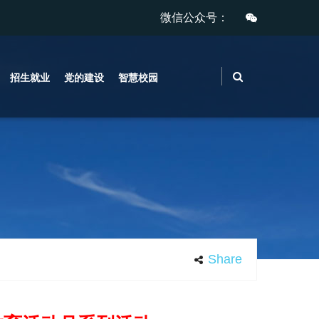
微信公众号：
招生就业
党的建设
智慧校园
Share