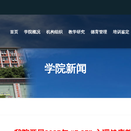
首页
学院概况
机构组织
教学研究
德育管理
培训鉴定
学院新闻