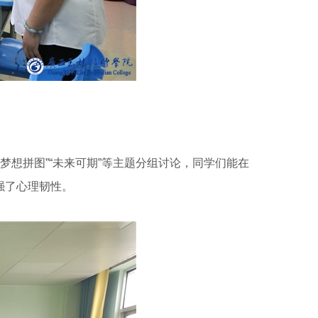
梦想拼图”“未来可期”等主题分组讨论，同学们能在
强了心理韧性。