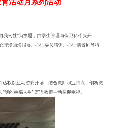
康教育活动月系列活动
自我韧性”为主题，由学生管理与保卫科牵头开
、心理漫画海报展、心理委员培训、心理情景剧等特
刘达权以互动游戏开场，结合教师职业特点，剖析教
“我的幸福人生” 寄语教师主动掌握幸福。