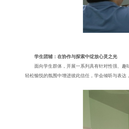
学生团辅：在协作与探索中绽放心灵之光
面向学生群体，开展一系列具有针对性强、趣味性
轻松愉悦的氛围中增进彼此信任，学会倾听与表达