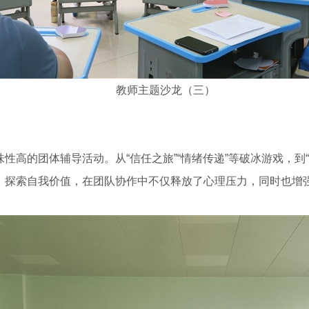
教师主题沙龙（三）
高的团体辅导活动。从“信任之旅”“情绪传递”等破冰游戏，到“
，探索自我价值，在团队协作中不仅释放了心理压力，同时也增