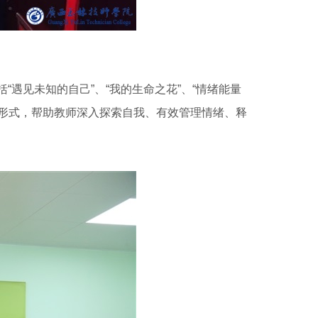
遇见未知的自己”、“我的生命之花”、“情绪能量
形式，帮助教师深入探索自我、有效管理情绪、释