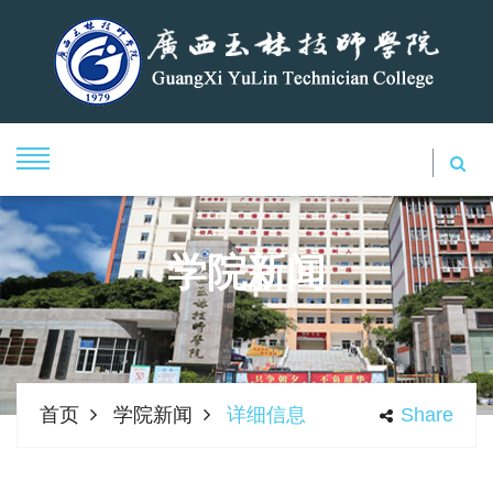
学院新闻
首页
学院新闻
详细信息
Share