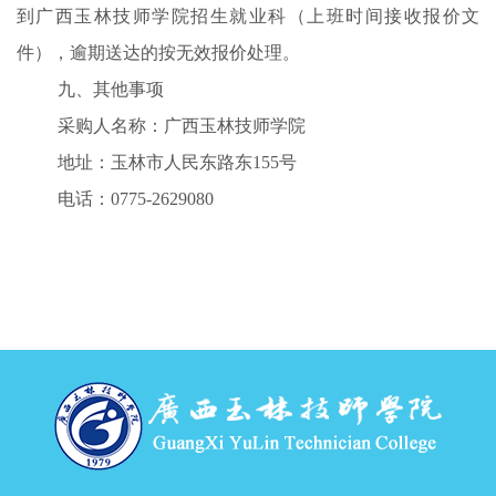
到广西玉林技师学院招生就业科（上班时间接收报价文
件），逾期送达的按无效报价处理。
九、其他事项
采购人名称：广西玉林技师学院
地址：玉林市人民东路东
155号
电话：
0775-2629080