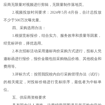
应商无限量对视频进行剪辑，无限量制作落地页。
2.视频投放时间要求：2024年5月-8月份，合计总投放
不少于500万次曝光量。
四、采购选用办法：
1
.
根据竞标报价，结合实力、服务效率和质量等因素，
经竞标评价，择优选用。
2
.
本次招标活动采用邀标询价采购方式进行，投标人凭
邀标函进行报价，报价金额包括采购物品价格、其他税金和
费用等。
3
.
评标方式：按照我院校内自行采购管理办法（试行）
的相关规定，对投标价格进行竞标排序，最低者为中标单
位。
五
、供应商资格要求