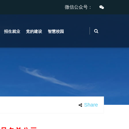
微信公众号：
招生就业
党的建设
智慧校园
Share