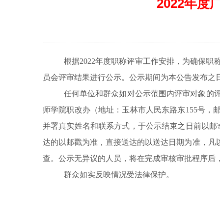
2022年
根据
2022年度职称评审工作安排，为确保
员会评审结果进行公示。公示期间为本公告发布之
任何单位和群众如对公示范围内评审对象的
师学院职改办（地址：玉林市人民东路东155号，
并署真实姓名和联系方式，于公示结束之日前以邮寄
达的以邮戳为准，直接送达的以送达日期为准，凡
查。公示无异议的人员，将在完成审核审批程序后，按
群众如实反映情况受法律保护。