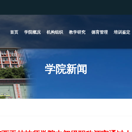
首页
学院概况
机构组织
教学研究
德育管理
培训鉴定
学院新闻