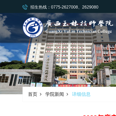
招生热线：0775-2627008、2629080
首页
学院新闻
详细信息