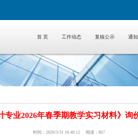
首 页
工作动态
复核公示
通知
计专业2026年春季期教学实习材料》询
时间：2026/3/31 16:40:12 阅读：867