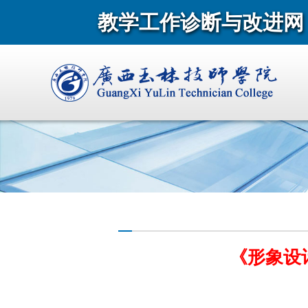
教学工作诊断与改进网
《形象设