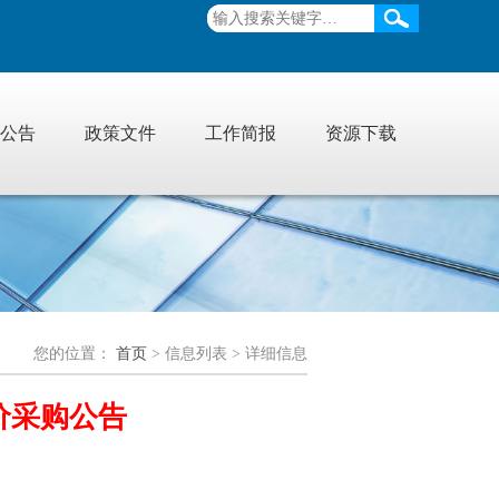
公告
政策文件
工作简报
资源下载
您的位置：
首页
> 信息列表 > 详细信息
价采购公告