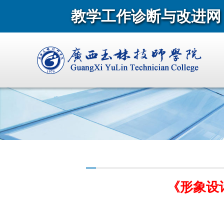
教学工作诊断与改进网
《形象设