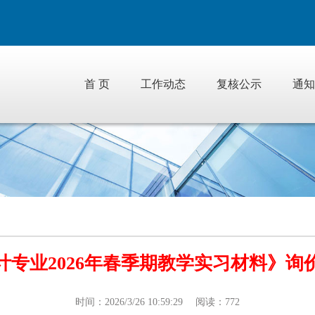
首 页
工作动态
复核公示
通知
计专业2026年春季期教学实习材料》询
时间：2026/3/26 10:59:29 阅读：772