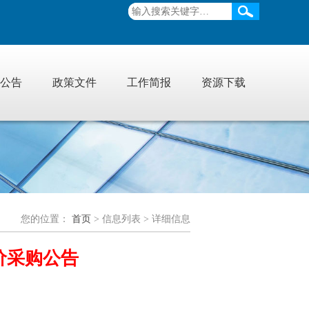
公告
政策文件
工作简报
资源下载
您的位置：
首页
> 信息列表 > 详细信息
价采购公告