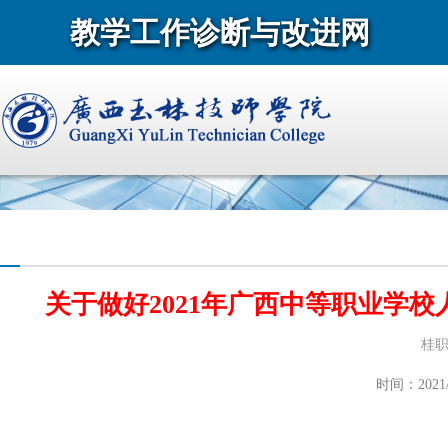
教学工作诊断与改进网
关于做好2021年广西中等职业学
桂职
时间：2021/